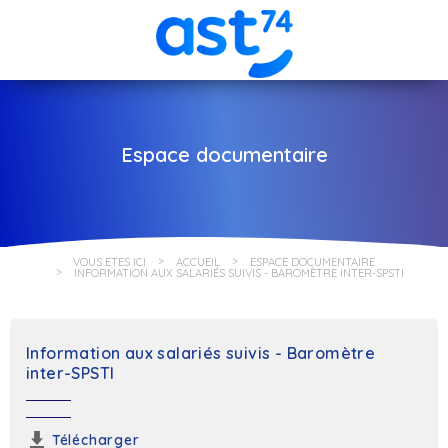
Espace documentaire
VOUS ÊTES ICI
ACCUEIL
ESPACE DOCUMENTAIRE
INFORMATION AUX SALARIÉS SUIVIS - BAROMÈTRE INTER-SPSTI
Information aux salariés suivis - Baromètre
inter-SPSTI
Télécharger