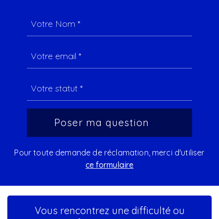
Pour toute demande de réclamation, merci d'utiliser
ce formulaire
Vous rencontrez une difficulté ou