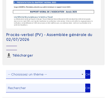
Procès-verbal (PV) - Assemblée générale du
02/07/2026
Télécharger