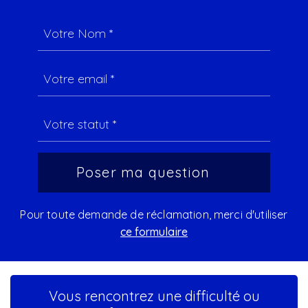
Pour toute demande de réclamation, merci d'utiliser
ce formulaire
Vous rencontrez une difficulté ou