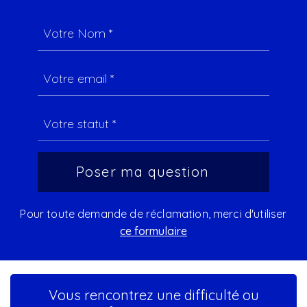
Pour toute demande de réclamation, merci d'utiliser
ce formulaire
Vous rencontrez une difficulté ou