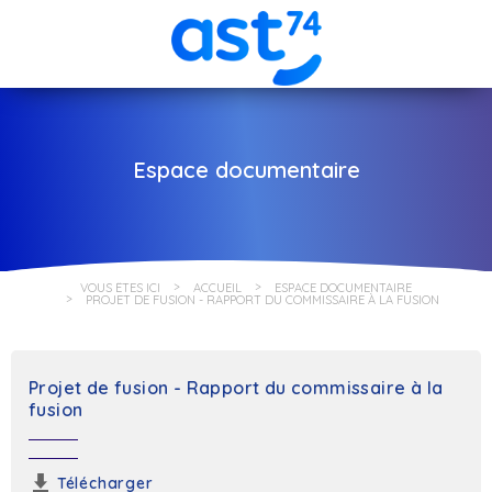
Espace documentaire
VOUS ÊTES ICI
ACCUEIL
ESPACE DOCUMENTAIRE
PROJET DE FUSION - RAPPORT DU COMMISSAIRE À LA FUSION
Projet de fusion - Rapport du commissaire à la
fusion
Télécharger