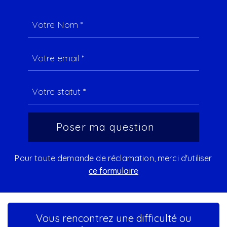
Pour toute demande de réclamation, merci d'utiliser
ce formulaire
Vous rencontrez une difficulté ou