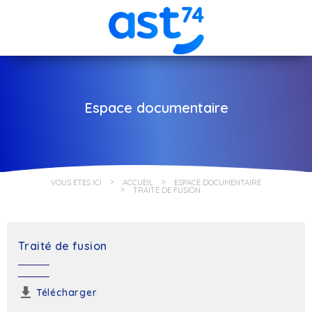
Espace documentaire
VOUS ÊTES ICI
ACCUEIL
ESPACE DOCUMENTAIRE
TRAITÉ DE FUSION
Traité de fusion
Télécharger