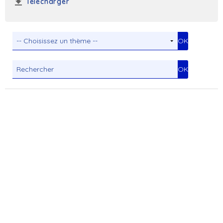
Télécharger