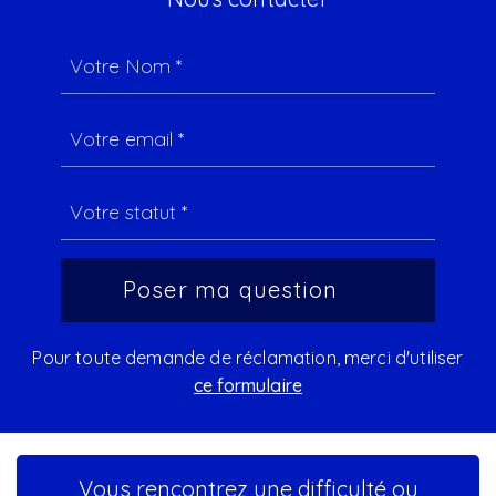
Pour toute demande de réclamation, merci d'utiliser
ce formulaire
Vous rencontrez une difficulté ou