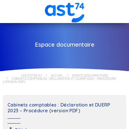
Espace documentaire
VOUS ÊTES ICI
ACCUEIL
ESPACE DOCUMENTAIRE
CABINETS COMPTABLES : DÉCLARATION ET DUERP 2023 – PROCÉDURE
(VERSION PDF)
Cabinets comptables : Déclaration et DUERP
2023 – Procédure (version PDF)