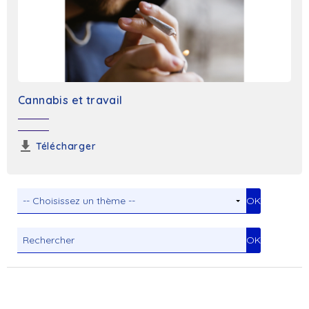
Cannabis et travail
Télécharger