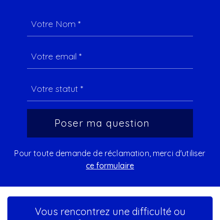
Pour toute demande de réclamation, merci d'utiliser
ce formulaire
Vous rencontrez une difficulté ou