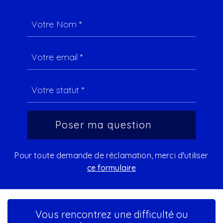
Pour toute demande de réclamation, merci d'utiliser
ce formulaire
Vous rencontrez une difficulté ou