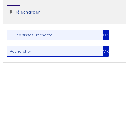
Télécharger