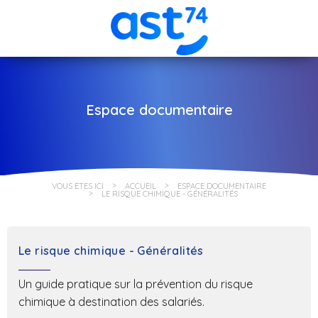
Espace documentaire
VOUS ÊTES ICI
ACCUEIL
ESPACE DOCUMENTAIRE
LE RISQUE CHIMIQUE - GÉNÉRALITÉS
Le risque chimique - Généralités
Un guide pratique sur la prévention du risque
chimique à destination des salariés.