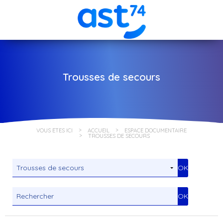
Trousses de secours
VOUS ÊTES ICI
ACCUEIL
ESPACE DOCUMENTAIRE
TROUSSES DE SECOURS