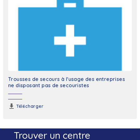
Trousses de secours à l'usage des entreprises
ne disposant pas de secouristes
Télécharger
Trouver un centre