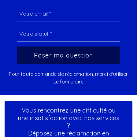
Pour toute demande de réclamation, merci d'utiliser
ce formulaire
Vous rencontrez une difficulté ou
une insatisfaction avec nos services
?
Déposez une réclamation en