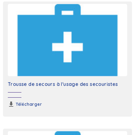
Trousse de secours à l'usage des secouristes
Télécharger