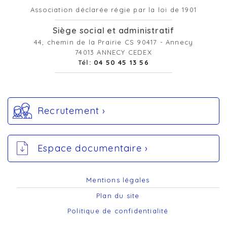
Association déclarée régie par la loi de 1901
Siège social et administratif
44, chemin de la Prairie CS 90417 - Annecy
74013 ANNECY CEDEX
Tél:
04 50 45 13 56
Recrutement ›
Espace documentaire ›
Mentions légales
Plan du site
Politique de confidentialité