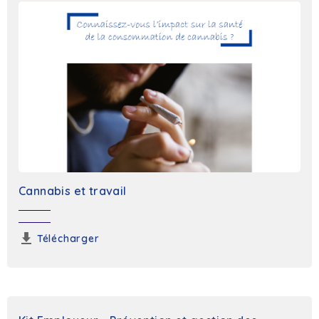
Cannabis et travail
Télécharger