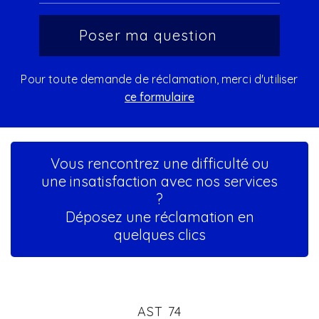
Pour toute demande de réclamation, merci d'utiliser
ce formulaire
Vous rencontrez une difficulté ou
une insatisfaction avec nos services
?
Déposez une réclamation en
quelques clics
AST 74