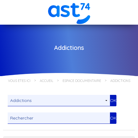
Addictions
VOUS ÊTES ICI
ACCUEIL
ESPACE DOCUMENTAIRE
ADDICTIONS