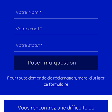
Pour toute demande de réclamation, merci d'utiliser
ce formulaire
Vous rencontrez une difficulté ou