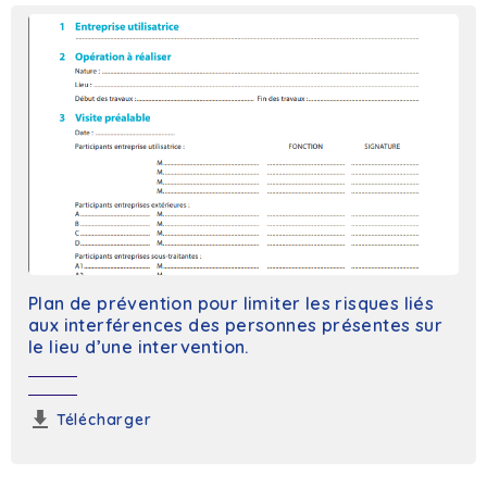
Plan de prévention pour limiter les risques liés
aux interférences des personnes présentes sur
le lieu d’une intervention.
Télécharger