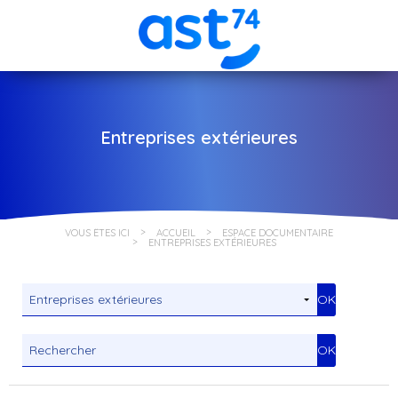
Entreprises extérieures
VOUS ÊTES ICI
ACCUEIL
ESPACE DOCUMENTAIRE
ENTREPRISES EXTÉRIEURES