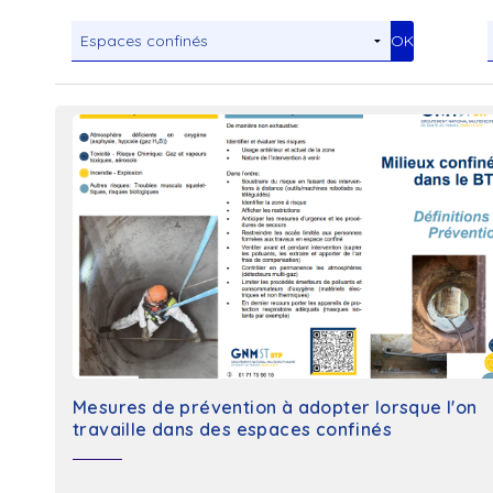
Mesures de prévention à adopter lorsque l'on
travaille dans des espaces confinés