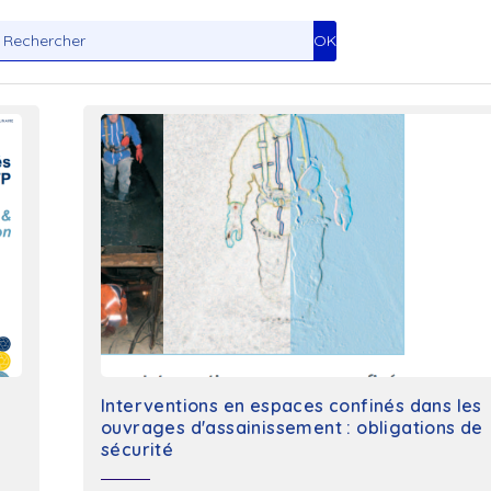
Toxicologue industriel
Interventions en espaces confinés dans les
ouvrages d'assainissement : obligations de
sécurité