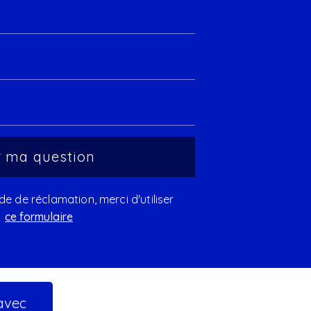
 de réclamation, merci d'utiliser
ce formulaire
 avec