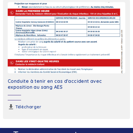
Conduite à tenir en cas d'accident avec
exposition au sang AES
Télécharger