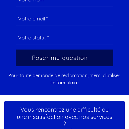
Pour toute demande de réclamation, merci d'utiliser
ce formulaire
Vous rencontrez une difficulté ou
une insatisfaction avec nos services
?