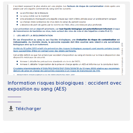
Information risques biologiques : accident avec
exposition au sang (AES)
Télécharger