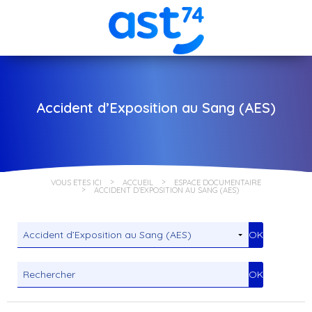
Accident d’Exposition au Sang (AES)
VOUS ÊTES ICI
ACCUEIL
ESPACE DOCUMENTAIRE
ACCIDENT D’EXPOSITION AU SANG (AES)