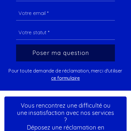
Pour toute demande de réclamation, merci d'utiliser
ce formulaire
Vous rencontrez une difficulté ou
une insatisfaction avec nos services
?
Déposez une réclamation en