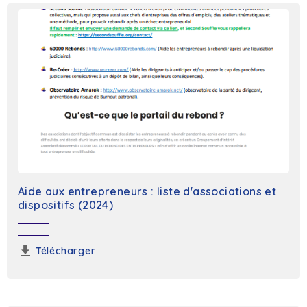
Aide aux entrepreneurs : liste d'associations et
dispositifs (2024)
Télécharger