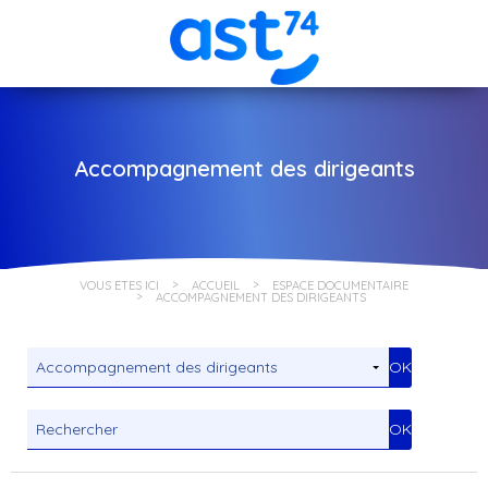
Accompagnement des dirigeants
VOUS ÊTES ICI
ACCUEIL
ESPACE DOCUMENTAIRE
ACCOMPAGNEMENT DES DIRIGEANTS