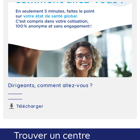
Dirigeants, comment allez-vous ?
Télécharger
Trouver un centre