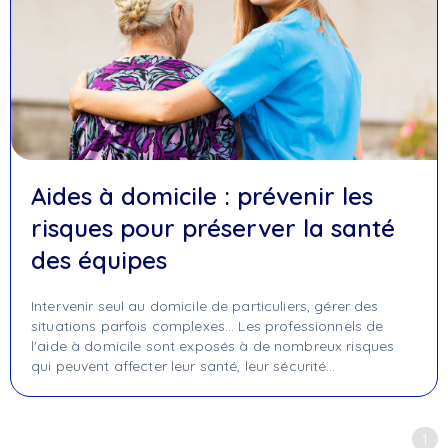
Aides à domicile : prévenir les
risques pour préserver la santé
des équipes
Intervenir seul au domicile de particuliers, gérer des
situations parfois complexes... Les professionnels de
l'aide à domicile sont exposés à de nombreux risques
qui peuvent affecter leur santé, leur sécurité…
1