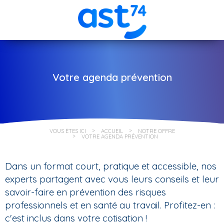
Votre agenda prévention
VOUS ÊTES ICI
ACCUEIL
NOTRE OFFRE
VOTRE AGENDA PRÉVENTION
Dans un format court, pratique et accessible, nos
experts partagent avec vous leurs conseils et leur
savoir-faire en prévention des risques
professionnels et en santé au travail. Profitez-en :
c'est inclus dans votre cotisation !