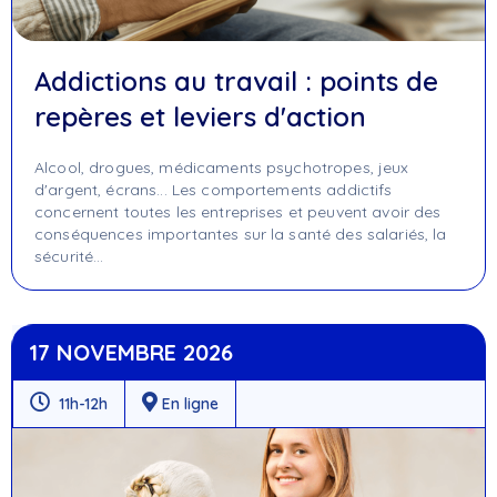
Addictions au travail : points de
repères et leviers d'action
Alcool, drogues, médicaments psychotropes, jeux
d'argent, écrans... Les comportements addictifs
concernent toutes les entreprises et peuvent avoir des
conséquences importantes sur la santé des salariés, la
sécurité…
17 NOVEMBRE 2026
11h-12h
En ligne