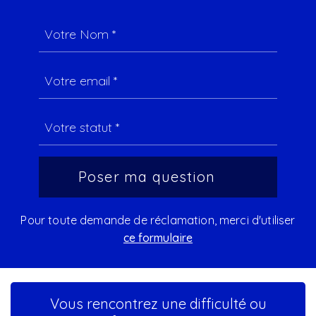
Pour toute demande de réclamation, merci d'utiliser
ce formulaire
Vous rencontrez une difficulté ou