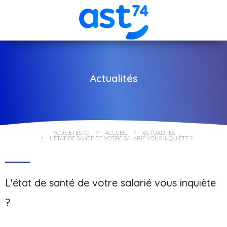
Actualités
VOUS ÊTES ICI
ACCUEIL
ACTUALITÉS
L'ÉTAT DE SANTÉ DE VOTRE SALARIÉ VOUS INQUIÈTE ?
L'état de santé de votre salarié vous inquiète
?