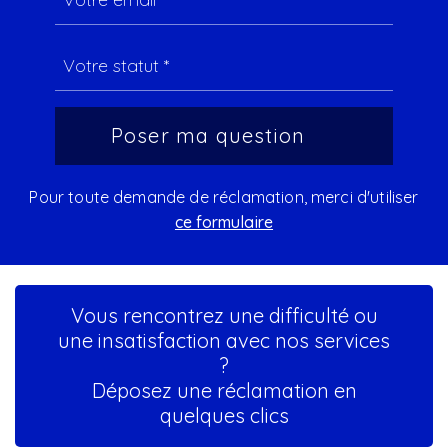
Pour toute demande de réclamation, merci d'utiliser
ce formulaire
Vous rencontrez une difficulté ou
une insatisfaction avec nos services
?
Déposez une réclamation en
quelques clics