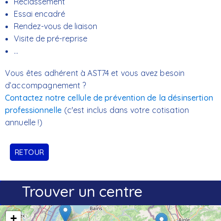
Reclassement
Essai encadré
Rendez-vous de liaison
Visite de pré-reprise
...
Vous êtes adhérent à AST74 et vous avez besoin
d’accompagnement ?
Contactez notre cellule de prévention de la désinsertion
professionnelle
(c'est inclus dans votre cotisation
annuelle !)
RETOUR
Trouver un centre
+