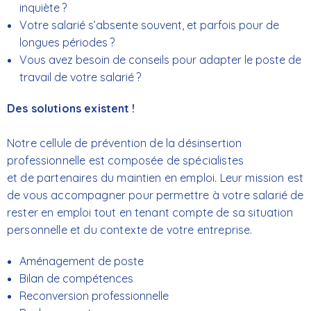
inquiète ?
Votre salarié s’absente souvent, et parfois pour de
longues périodes ?
Vous avez besoin de conseils pour adapter le poste de
travail de votre salarié ?
Des solutions existent !
Notre cellule de prévention de la désinsertion
professionnelle est composée de spécialistes
et de partenaires du maintien en emploi. Leur mission est
de vous accompagner pour permettre à votre salarié de
rester en emploi tout en tenant compte de sa situation
personnelle et du contexte de votre entreprise.
Aménagement de poste
Bilan de compétences
Reconversion professionnelle