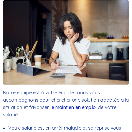
Notre équipe est à votre écoute : nous vous
accompagnons pour chercher une solution adaptée à la
situation et favoriser
le maintien en emploi
de votre
salarié.
Votre salarié est en arrêt maladie et sa reprise vous