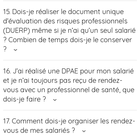
15. Dois-je réaliser le document unique
d’évaluation des risques professionnels
(DUERP) même si je n’ai qu’un seul salarié
? Combien de temps dois-je le conserver
?
16. J’ai réalisé une DPAE pour mon salarié
et je n’ai toujours pas reçu de rendez-
vous avec un professionnel de santé, que
dois-je faire ?
17. Comment dois-je organiser les rendez-
vous de mes salariés ?