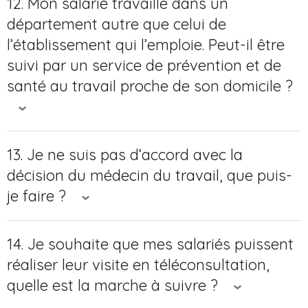
12. Mon salarié travaille dans un
département autre que celui de
l’établissement qui l’emploie. Peut-il être
suivi par un service de prévention et de
santé au travail proche de son domicile ?
13. Je ne suis pas d’accord avec la
décision du médecin du travail, que puis-
je faire ?
14. Je souhaite que mes salariés puissent
réaliser leur visite en téléconsultation,
quelle est la marche à suivre ?