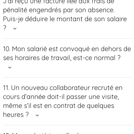
J’ai reçu une facture liée aux frais de
pénalité engendrés par son absence.
Puis-je déduire le montant de son salaire
?
10. Mon salarié est convoqué en dehors de
ses horaires de travail, est-ce normal ?
11. Un nouveau collaborateur recruté en
cours d’année doit-il passer une visite,
même s’il est en contrat de quelques
heures ?