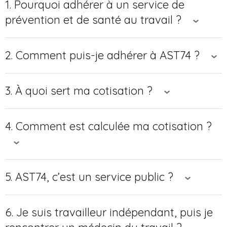
1. Pourquoi adhérer à un service de
prévention et de santé au travail ?
2. Comment puis-je adhérer à AST74 ?
3. À quoi sert ma cotisation ?
4. Comment est calculée ma cotisation ?
5. AST74, c’est un service public ?
6. Je suis travailleur indépendant, puis je