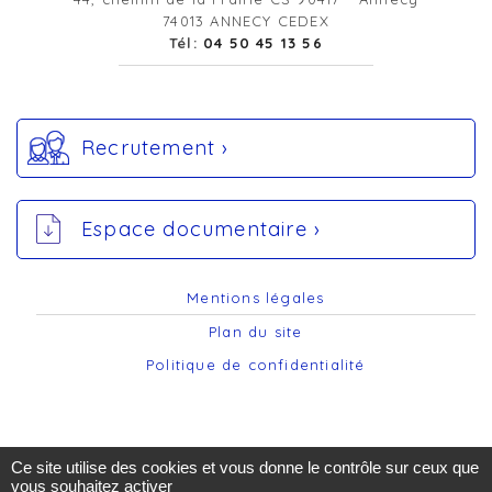
74013 ANNECY CEDEX
Tél:
04 50 45 13 56
Recrutement ›
Espace documentaire ›
Mentions légales
Plan du site
Politique de confidentialité
Ce site utilise des cookies et vous donne le contrôle sur ceux que
vous souhaitez activer