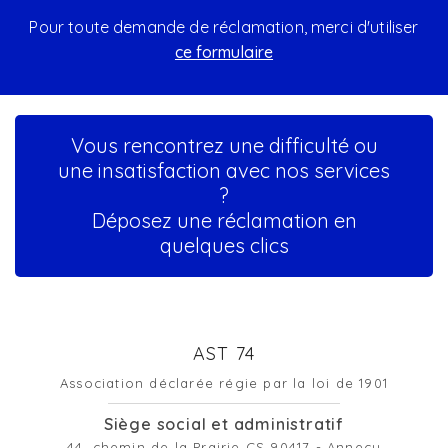
Pour toute demande de réclamation, merci d'utiliser
ce formulaire
Vous rencontrez une difficulté ou
une insatisfaction avec nos services
?
Déposez une réclamation en
quelques clics
AST 74
Association déclarée régie par la loi de 1901
Siège social et administratif
44, chemin de la Prairie CS 90417 - Annecy