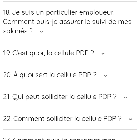
18. Je suis un particulier employeur.
Comment puis-je assurer le suivi de mes
salariés ?
19. C’est quoi, la cellule PDP ?
20. À quoi sert la cellule PDP ?
21. Qui peut solliciter la cellule PDP ?
22. Comment solliciter la cellule PDP ?