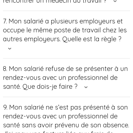
rencontrer un médecin du travail ?
7. Mon salarié a plusieurs employeurs et
occupe le même poste de travail chez les
autres employeurs. Quelle est la règle ?
8. Mon salarié refuse de se présenter à un
rendez-vous avec un professionnel de
santé. Que dois-je faire ?
9. Mon salarié ne s’est pas présenté à son
rendez-vous avec un professionnel de
santé sans avoir prévenu de son absence.