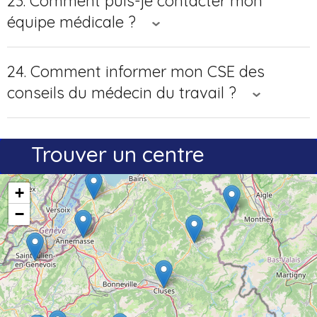
23. Comment puis-je contacter mon
équipe médicale ?
24. Comment informer mon CSE des
conseils du médecin du travail ?
Trouver un centre
+
−