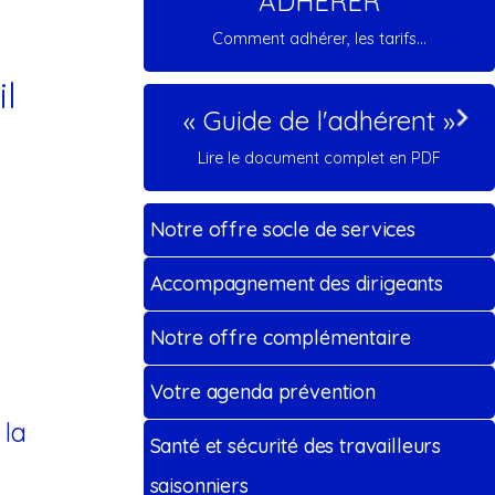
ADHERER
Comment adhérer, les tarifs...
l
« Guide de l'adhérent »
Lire le document complet en PDF
Notre offre socle de services
Accompagnement des dirigeants
Notre offre complémentaire
Votre agenda prévention
 la
Santé et sécurité des travailleurs
saisonniers