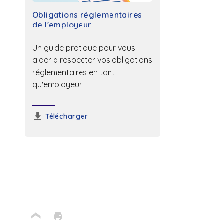
Obligations réglementaires
de l'employeur
Un guide pratique pour vous
aider à respecter vos obligations
réglementaires en tant
qu'employeur.
Télécharger