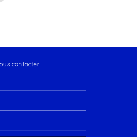
ous contacter